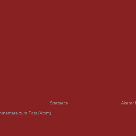
Startseite
Älterer 
mentare zum Post (Atom)